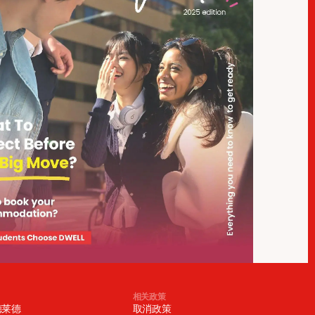
相关政策
德莱德
取消政策