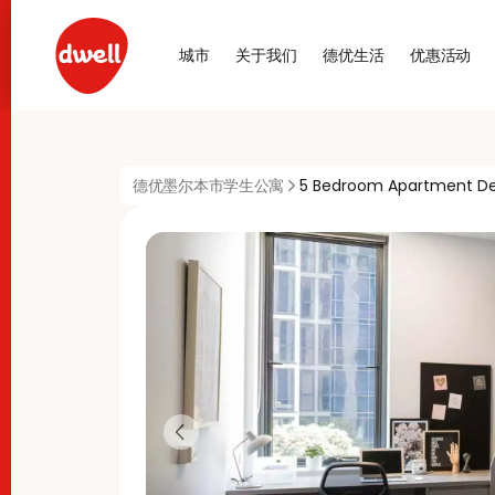
城市
关于我们
德优生活
优惠活动
德优墨尔本市学生公寓
5 Bedroom Apartment De
Previous slide