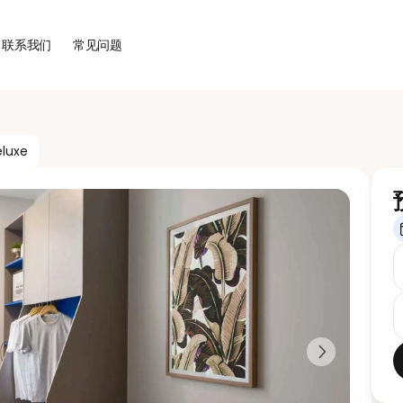
联系我们
常见问题
luxe
Next slide