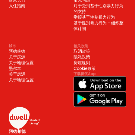
给家长们
常见问题
入住指南
对于受到基于性别暴力行为
的支持
举报基于性别暴力行为
基于性别暴力行为 - 组织整
体计划
城市
相关政策
阿德莱德
取消政策
关于房源
隐私政策
关于地理位置
房屋规则
墨尔本
Cookie政策
关于房源
下载德优App
关于地理位置
阿德莱德