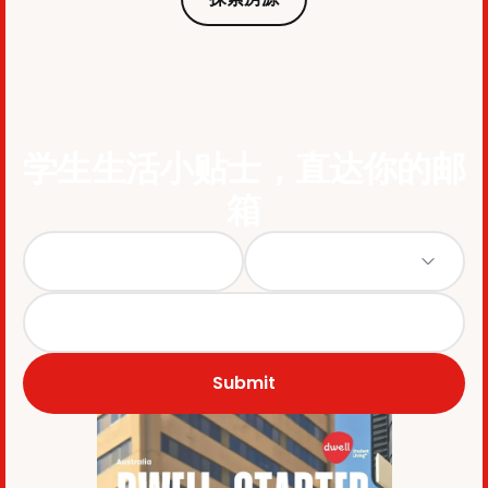
学生生活小贴士，直达你的邮
箱
Submit