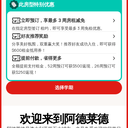
此房型特别优惠
立即预订，享最多 3 周房租减免
在指定房型签订 租约，即可享受最多 3 周免租优惠。
好友推荐奖励
分享美好氛围，双重赢大奖！推荐好友成功入住，即可获得
$600租金抵用券！
提前付款，省得更多
全额提前支付租金，52周预订可获$500返现，26周预订可
获$250返现！
选择学期
欢迎来到阿德莱德