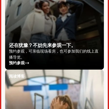
还在犹豫？不妨先来参观一下。
预约参观，可亲临现场看房，也可参加我们的线上直
播导览。
预约参观
阅读博客