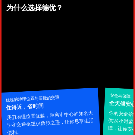
为什么选择德优？
安全与保障
优越的地理位置与便捷的交通
全天候安
住得近，省时间
你的安全始
供24小时
我们地理位置优越，距离市中心的知名大
学和交通枢纽仅数步之遥，让你尽享生活
障，让你安
便利。