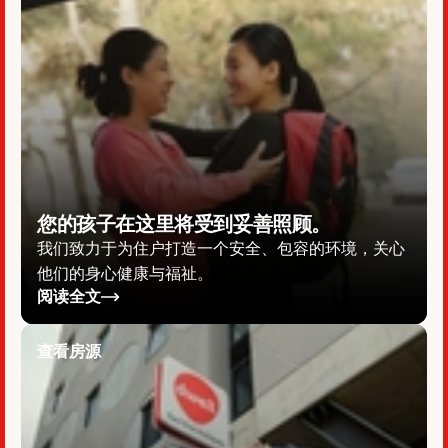
您的孩子在这里将受到妥善照顾。
我们致力于为住户打造一个安全、包容的环境，关心
他们的身心健康与福祉。
阅读全文
查看房源