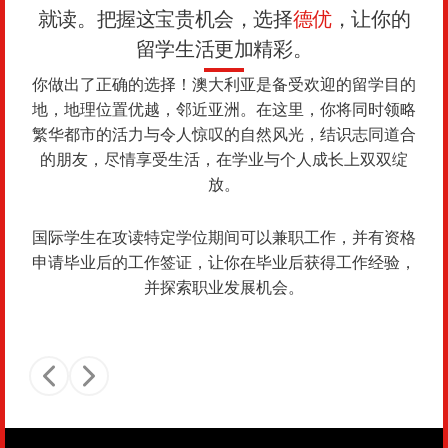
就读。把握这宝贵机会，选择
德优
，让你的
留学生活更加精彩。
你做出了正确的选择！澳大利亚是备受欢迎的留学目的
地，地理位置优越，邻近亚洲。在这里，你将同时领略
繁华都市的活力与令人惊叹的自然风光，结识志同道合
的朋友，尽情享受生活，在学业与个人成长上双双绽
放。
国际学生在攻读特定学位期间可以兼职工作，并有资格
申请毕业后的工作签证，让你在毕业后获得工作经验，
并探索职业发展机会。
Previous slide
Next slide