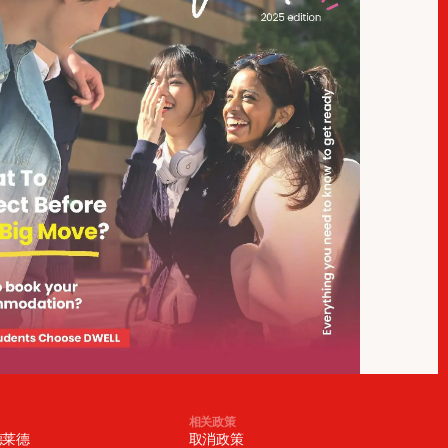
相关政策
德莱德
取消政策