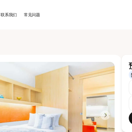
联系我们
常见问题
Next slide