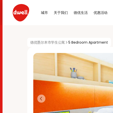
城市
关于我们
德优生活
优惠活动
德优墨尔本市学生公寓
5 Bedroom Apartment
Previous slide