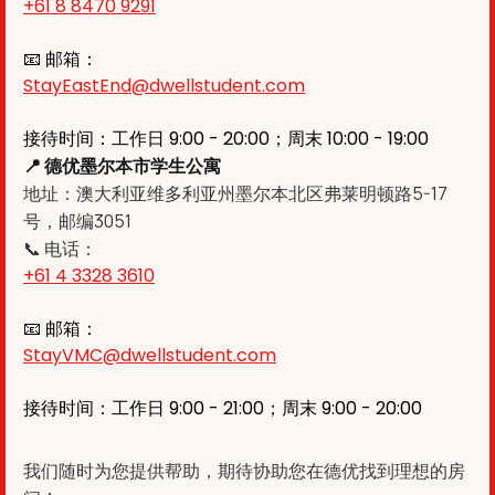
+61 8 8470 9291
📧 邮箱：
StayEastEnd@dwellstudent.com
接待时间：工作日 9:00 - 20:00；周末 10:00 - 19:00
📍 德优墨尔本市学生公寓
地址：澳大利亚维多利亚州墨尔本北区弗莱明顿路5-17
号，邮编3051
📞 电话：
+61 4 3328 3610
📧 邮箱：
StayVMC@dwellstudent.com
接待时间：工作日 9:00 - 21:00；周末 9:00 - 20:00
我们随时为您提供帮助，期待协助您在德优找到理想的房