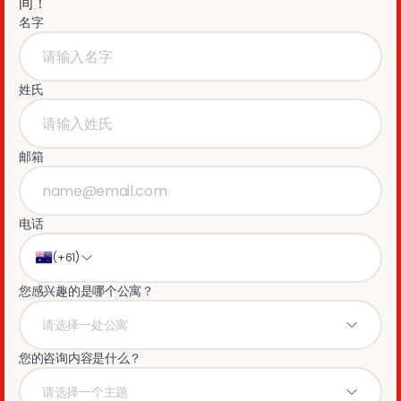
间！
名字
姓氏
邮箱
电话
(
+61
)
您感兴趣的是哪个公寓？
请选择一处公寓
您的咨询内容是什么？
请选择一个主题