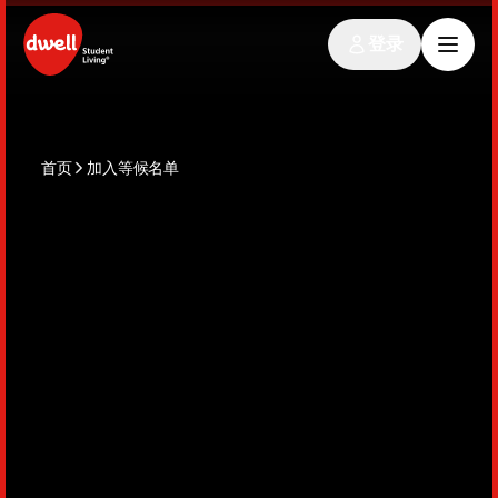
登录
首页
加入等候名单