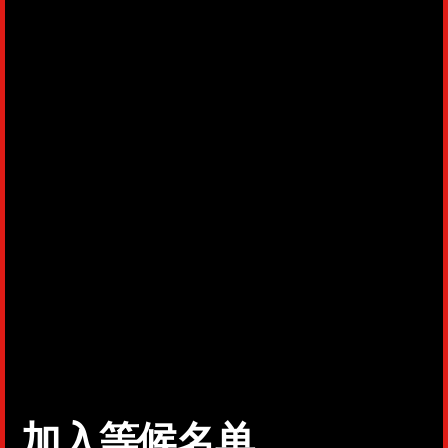
加入等候名单