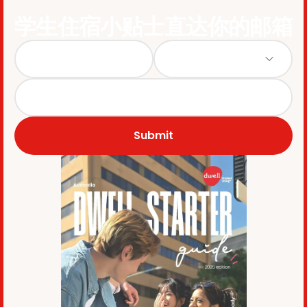
学生住宿小贴士直达你的邮箱
Submit