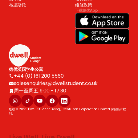
布里斯托
维修政策
下载德优App
德优英国学生公寓
+44 (0) 161 200 5560
salesenquiries@dwellstudent.co.uk
周一至周五 9:00 - 17:30
版权 © 2025 Dwell Student Living。Centurion Corporation Limited 保留所有权
利。
Live Well, Live Dwell