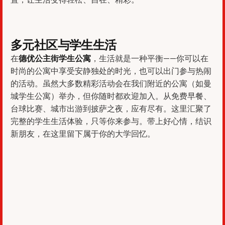
多元社区与学生生活
在
德优公主街学生公寓
，生活就是一种平衡——你可以在
时尚的公寓中享受安静独处的时光，也可以出门参与热闹
的活动。虽然大多数精彩活动会在我们附近的公寓（如曼
城学生公寓）举办，但你随时都欢迎加入。从免费早餐、
台球比赛、城市出游到披萨之夜，应有尽有。这里汇聚了
完整的学生生活体验，只等你来参与。带上好心情，结识
新朋友，在这里留下属于你的大学回忆。