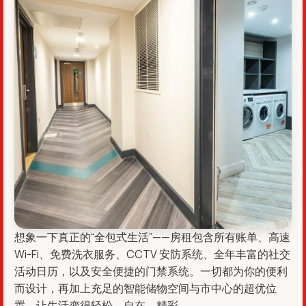
想象一下真正的“全包式生活”——房租包含所有账单、高速
Wi-Fi、免费洗衣服务、CCTV 安防系统、全年丰富的社交
活动日历，以及安全便捷的门禁系统。一切都为你的便利
而设计，再加上充足的智能储物空间与市中心的超优位
置，让生活变得轻松、自在、精彩。