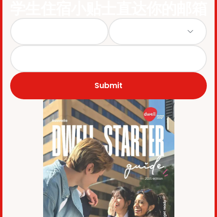
学生住宿小贴士直达你的邮箱
Submit