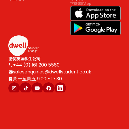
下载德优App
德优英国学生公寓
+44 (0) 161 200 5560
salesenquiries@dwellstudent.co.uk
周一至周五 9:00 - 17:30
版权 © 2025 Dwell Student Living。Centurion Corporation Limited 保留所有权
利。
Live Well, Live Dwell