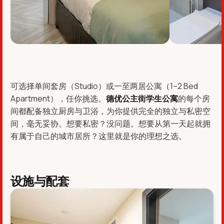
可选择单间套房（Studio）或一至两居公寓（1–2 Bed
Apartment），任你挑选。
德优公主街学生公寓
的每个房
间都配备独立厨房与卫浴，为你提供完全的独立与私密空
间，毫无妥协。想要私密？没问题。想要从第一天起就拥
有属于自己的城市居所？这里就是你的理想之选。
设施与配套