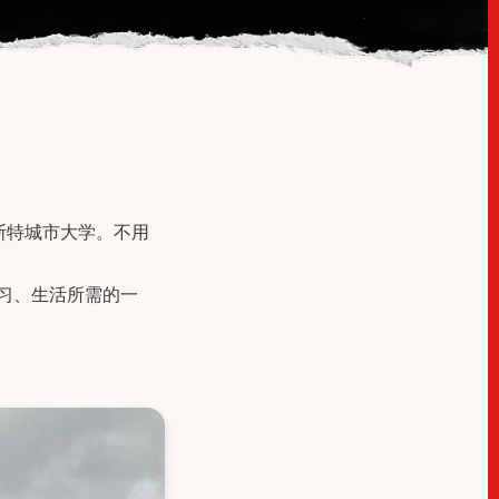
斯特城市大学。不用
习、生活所需的一