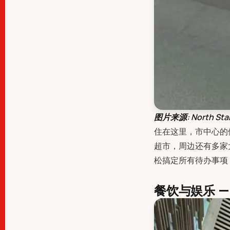
图片来源: North Star
住在这里，市中心的
超市，周边还有多家
松搞定所有待办事项
餐饮与娱乐 