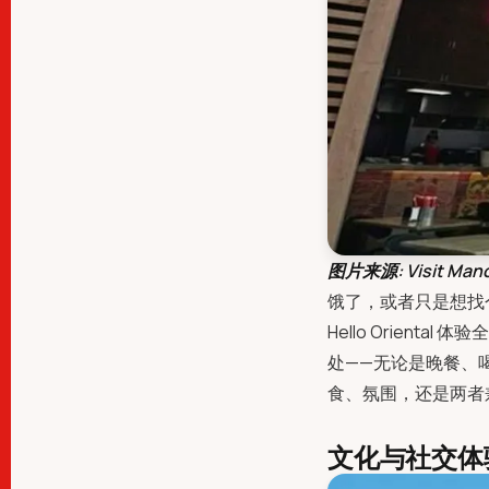
图片来源: Visit Manc
饿了，或者只是想找
Hello Oriental
处——无论是晚餐、
食、氛围，还是两者
文化与社交体