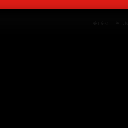
关于房源
关于地