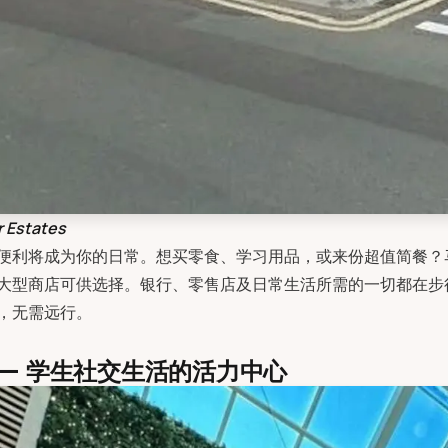
 Estates
便利将成为你的日常。想买零食、学习用品，或来份超值简餐？马路
大型商店可供选择。银行、零售店及日常生活所需的一切都在步
，无需远行。
—— 学生社交生活的活力中心