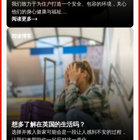
我们致力于为住户打造一个安全、包容的环境，关心
他们的身心健康与福祉……
阅读更多
阅读博客
想多了解在英国的生活吗？
选择并搬入新家可能会是一段让人感到不安的过程，
让我们来帮助你一起应对这一变化。