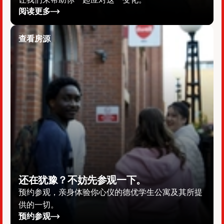
阅读更多
查看房源
还在犹豫？不妨先参观一下。
预约参观，亲身体验你心仪的德优学生公寓及其所提
供的一切。
预约参观