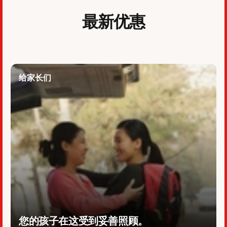
最新优惠
给家长们
您的孩子在这受到妥善照顾。