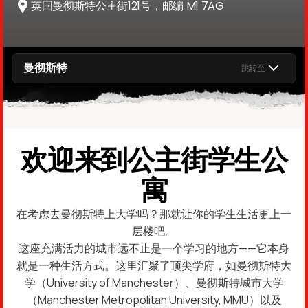
英国曼彻斯特公主街121号，邮编 M1 7AG
曼彻斯特
跳转至
欢迎来到公主街学生公
寓
在考虑去曼彻斯特上大学吗？那就让你的学生生活更上一
层楼吧。
这座充满活力的城市远不止是一个学习的地方——它本身
就是一种生活方式。这里汇聚了顶尖学府，如曼彻斯特大
学（University of Manchester）、曼彻斯特城市大学
（Manchester Metropolitan University, MMU）以及