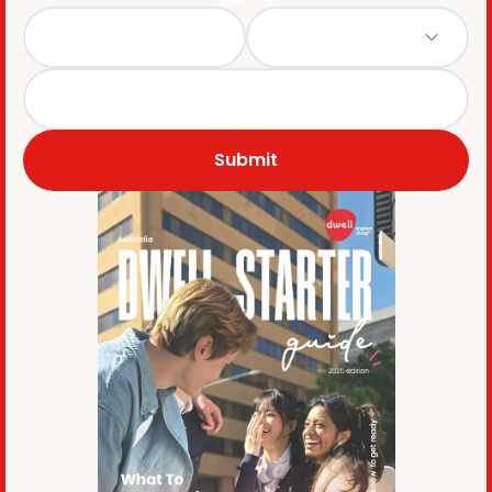
Submit