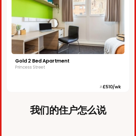
Gold 2 Bed Apartment
Princess Street
£510/wk
从
我们的住户怎么说