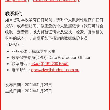
联系我们
如果您对本政策有任何疑问，或对个人数据处理存在任何
投诉，或希望访问并修正您的个人数据记录（我们可能会
收取一定费用，以支付验证请求及查找、检索、复制相关
材料的成本），请联系如下指定的数据保护专员
（DPO）：
业务实体： 德优学生公寓
数据保护专员(DPO): Data Protection Officer
联系电话：
+44 (0) 161 200 5540
电子邮件：
dpo@dwellstudent.com.au
发布日期：2021年11月23日
生效日期：2021年11月23日