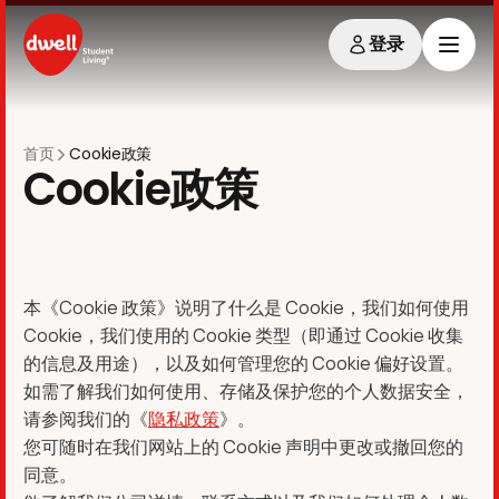
登录
首页
Cookie政策
Cookie政策
本《Cookie 政策》说明了什么是 Cookie，我们如何使用
Cookie，我们使用的 Cookie 类型（即通过 Cookie 收集
的信息及用途），以及如何管理您的 Cookie 偏好设置。
如需了解我们如何使用、存储及保护您的个人数据安全，
请参阅我们的《
隐私政策
》。
您可随时在我们网站上的 Cookie 声明中更改或撤回您的
同意。