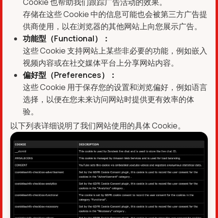
Cookie 也帮助我们跟踪广告活动的效果。
存储在这些 Cookie 中的信息可能也会被第三方广告提
供商使用，以在浏览器的其他网站上向您展示广告。
功能型（Functional）：
这些 Cookie 支持网站上某些非必要的功能，例如嵌入
视频内容或在社交媒体平台上分享网站内容。
偏好型（Preferences）：
这些 Cookie 用于保存您的设置和浏览偏好，例如语言
选择，以便在您未来访问网站时提供更有效率的体
验。
以下列表详细说明了我们网站使用的具体 Cookie。