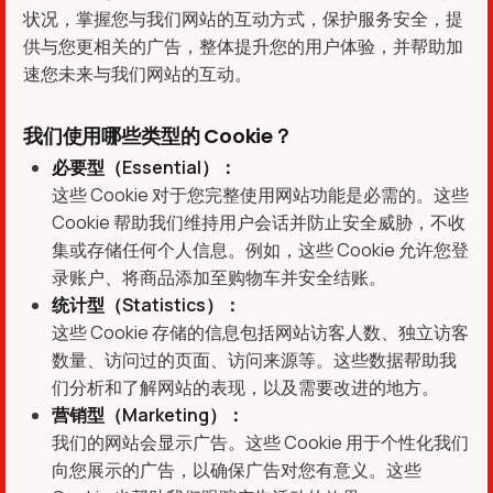
状况，掌握您与我们网站的互动方式，保护服务安全，提
供与您更相关的广告，整体提升您的用户体验，并帮助加
速您未来与我们网站的互动。
我们使用哪些类型的 Cookie？
必要型（Essential）：
这些 Cookie 对于您完整使用网站功能是必需的。这些
Cookie 帮助我们维持用户会话并防止安全威胁，不收
集或存储任何个人信息。例如，这些 Cookie 允许您登
录账户、将商品添加至购物车并安全结账。
统计型（Statistics）：
这些 Cookie 存储的信息包括网站访客人数、独立访客
数量、访问过的页面、访问来源等。这些数据帮助我
们分析和了解网站的表现，以及需要改进的地方。
营销型（Marketing）：
我们的网站会显示广告。这些 Cookie 用于个性化我们
向您展示的广告，以确保广告对您有意义。这些