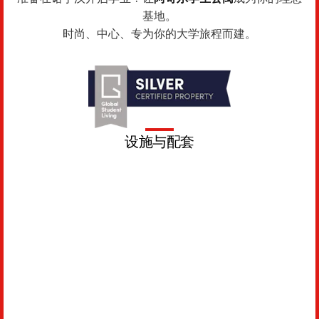
基地。
时尚、中心、专为你的大学旅程而建。
设施与配套