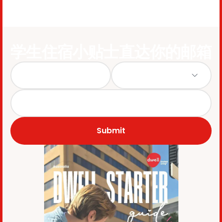
学生住宿小贴士直达你的邮箱
Submit