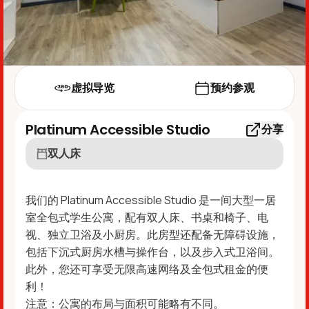
虚拟导览
预约参观
Platinum Accessible Studio
分享
双人床
我们的 Platinum Accessible Studio 是一间大型一居
室全包式学生公寓，配有双人床、书桌和椅子、电
视、独立卫浴及小厨房。此房型还配备无障碍设施，
包括下沉式厨房水槽与操作台，以及步入式卫浴间。
此外，您还可享受无限高速网络及全包式租金的便
利！
注意：公寓的布局与面积可能略有不同。