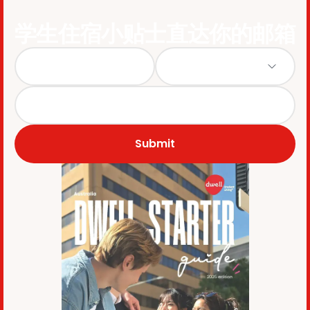
学生住宿小贴士直达你的邮箱
Submit