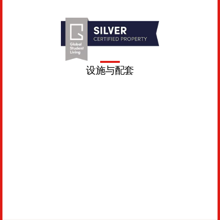
设施与配套