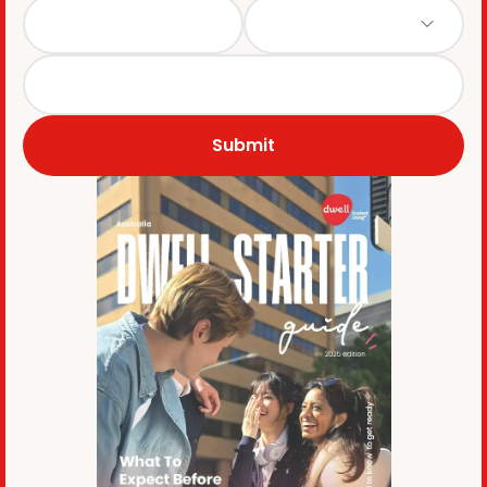
Submit