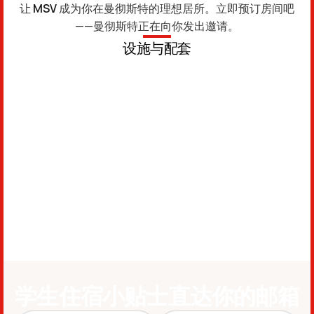
让
MSV
成为你在曼彻斯特的理想居所。立即预订房间吧
——曼彻斯特正在向你发出邀请。
设施与配套
学生住宿小贴士直达你的邮箱