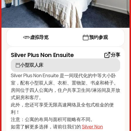
虚拟导览
预约参观
Silver Plus Non Ensuite
分享
小型双人床
Silver Plus Non Ensuite 是一间现代化的中等大小卧
室，配有小型双人床、衣柜、置物架、书桌和椅子。
房间位于四人公寓内，住户共享卫生间/淋浴间及开放
式厨房和客厅。
此外，您还可享受无限高速网络及全包式租金的便
利！
注意：公寓的布局与面积可能略有不同。
如需了解更多选择，请前往我们的
Silver Non